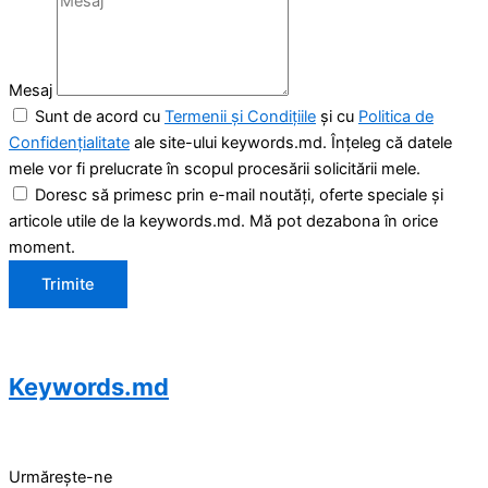
Mesaj
Sunt de acord cu
Termenii și Condițiile
și cu
Politica de
Confidențialitate
ale site-ului keywords.md. Înțeleg că datele
mele vor fi prelucrate în scopul procesării solicitării mele.
Doresc să primesc prin e-mail noutăți, oferte speciale și
articole utile de la keywords.md. Mă pot dezabona în orice
moment.
Trimite
Keywords.md
Urmărește-ne