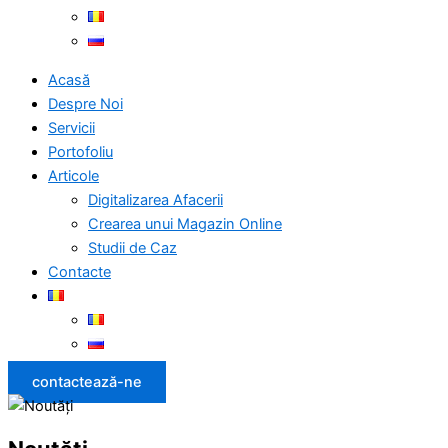
Acasă
Despre Noi
Servicii
Portofoliu
Articole
Digitalizarea Afacerii
Crearea unui Magazin Online
Studii de Caz
Contacte
contactează-ne