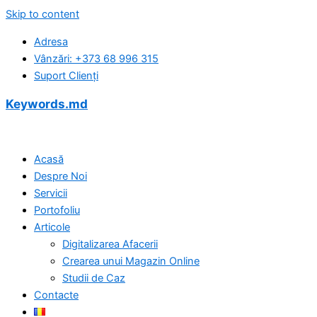
Skip to content
Adresa
Vânzări: +373 68 996 315
Suport Clienți
Keywords.md
Acasă
Despre Noi
Servicii
Portofoliu
Articole
Digitalizarea Afacerii
Crearea unui Magazin Online
Studii de Caz
Contacte