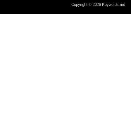
Copyright © 2026 Keywords.md