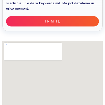
și articole utile de la keywords.md. Mă pot dezabona în
orice moment.
TRIMITE