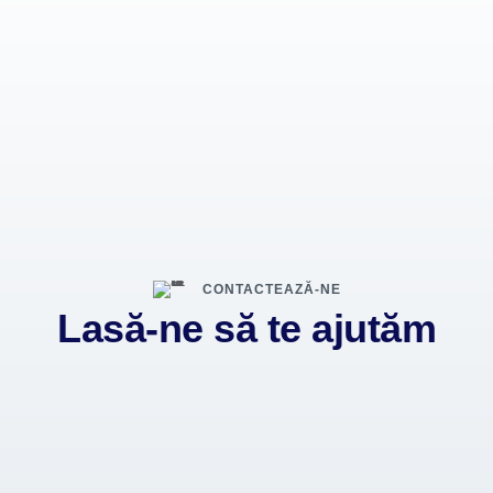
CONTACTEAZĂ-NE
Lasă-ne să te ajutăm