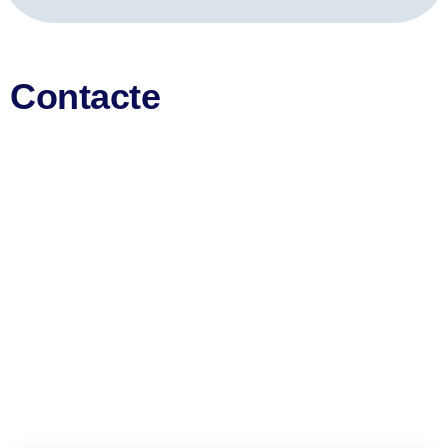
Contacte