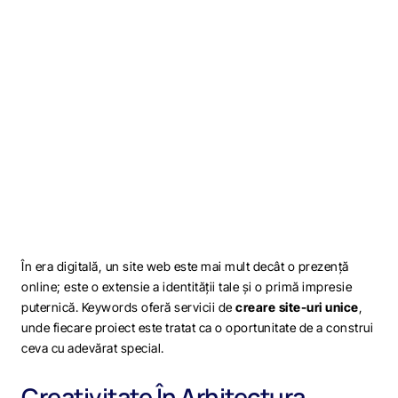
În era digitală, un site web este mai mult decât o prezență
online; este o extensie a identității tale și o primă impresie
puternică. Keywords oferă servicii de
creare site-uri unice
,
unde fiecare proiect este tratat ca o oportunitate de a construi
ceva cu adevărat special.
Creativitate În Arhitectura