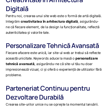
Digitală
Pentru noi, crearea unui site web este o formă de artă digitală.
Integrăm
creativitatea în arhitectura digitală
, asigurându-
ne că fiecare element, de la design la funcționalitate, reflectă
autenticitatea și valorile tale.
Personalizare Tehnică Avansată
Fiecare afacere este unică, iar site-ul web ar trebui să reflecte
această unicitate. Keywords aduce la masă o
personalizare
tehnică avansată
, asigurându-ne că site-ul tău nu doar
impresionează vizual, ci și oferă o experiență de utilizator fără
probleme.
Parteneriat Continuu pentru
Dezvoltare Durabilă
Crearea site-urilor unice nu se oprește la momentul lansării.