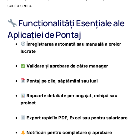
sau la sediu.
Funcționalități Esențiale ale
Aplicației de Pontaj
Înregistrarea automată sau manuală a orelor
lucrate
Validare și aprobare de către manager
Pontaj pe zile, săptămâni sau luni
Rapoarte detaliate per angajat, echipă sau
proiect
Export rapid în PDF, Excel sau pentru salarizare
Notificări pentru completare și aprobare