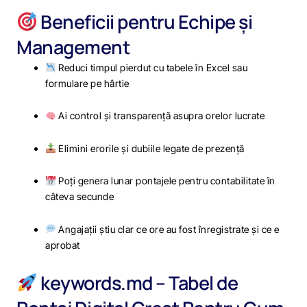
Beneficii pentru Echipe și
Management
Reduci timpul pierdut cu tabele în Excel sau
formulare pe hârtie
Ai control și transparență asupra orelor lucrate
Elimini erorile și dubiile legate de prezență
Poți genera lunar pontajele pentru contabilitate în
câteva secunde
Angajații știu clar ce ore au fost înregistrate și ce e
aprobat
keywords.md – Tabel de