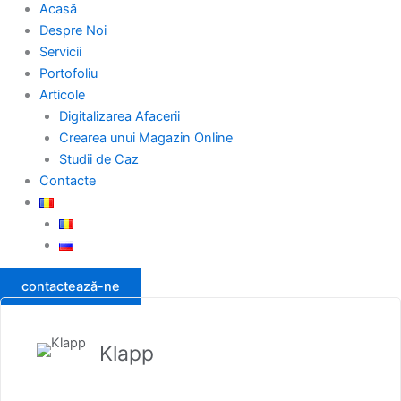
Acasă
Despre Noi
Servicii
Portofoliu
Articole
Digitalizarea Afacerii
Crearea unui Magazin Online
Studii de Caz
Contacte
contactează-ne
Klapp