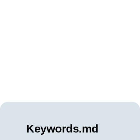
Keywords.md