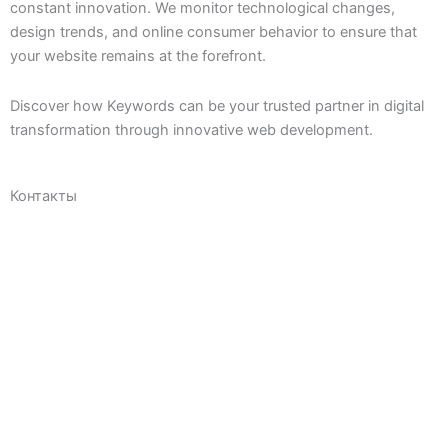
constant innovation. We monitor technological changes,
design trends, and online consumer behavior to ensure that
your website remains at the forefront.
Discover how Keywords can be your trusted partner in digital
transformation through innovative web development.
Контакты