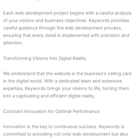
Each web development project begins with a careful analysis
of your visions and business objectives. Keywords provides
careful guidance through the web development process,
ensuring that every detail is implemented with precision and
attention.
Transforming Visions into Digital Reality
We understand that the website is the business’s calling card
in the digital world. With a dedicated team and extensive
expertise, Keywords brings your visions to life, turning them
into a captivating and efficient digital reality.
Constant Innovation for Optimal Performance
Innovation is the key to continuous success. Keywords is
committed to providing not only web development but also