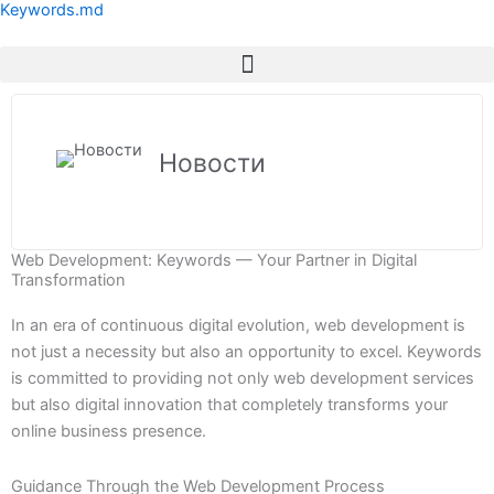
Keywords.md
Перейти
к
содержимому
Новости
Web Development: Keywords — Your Partner in Digital
Transformation
In an era of continuous digital evolution, web development is
not just a necessity but also an opportunity to excel. Keywords
is committed to providing not only web development services
but also digital innovation that completely transforms your
online business presence.
Guidance Through the Web Development Process