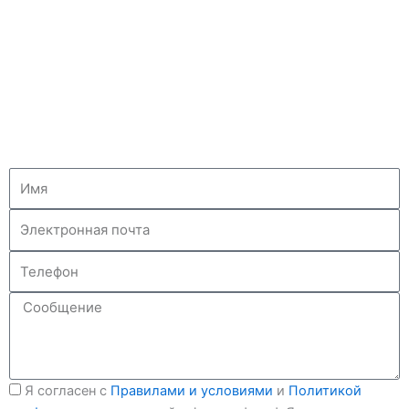
Имя
Электронная
почта
Телефон
Сообщение
Я согласен с
Правилами и условиями
и
Политикой