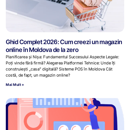
Ghid Complet 2026: Cum creezi un magazin
online în Moldova de la zero
Planificarea și Nișa: Fundamentul Succesului Aspecte Legale:
Poți vinde fără firmă? Alegerea Platformei Tehnice: Unde îți
construiești „casa” digitală? Sisteme POS în Moldova Cât
costă, de fapt, un magazin online?
Mai Mult »