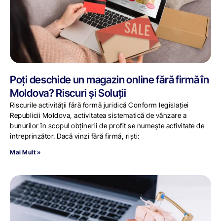
Poți deschide un magazin online fără firmă în
Moldova? Riscuri și Soluții
Riscurile activității fără formă juridică Conform legislației
Republicii Moldova, activitatea sistematică de vânzare a
bunurilor în scopul obținerii de profit se numește activitate de
întreprinzător. Dacă vinzi fără firmă, riști:
Mai Mult »