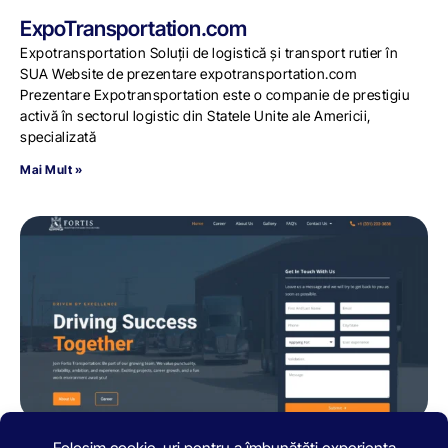
ExpoTransportation.com
Expotransportation Soluții de logistică și transport rutier în
SUA Website de prezentare expotransportation.com
Prezentare Expotransportation este o companie de prestigiu
activă în sectorul logistic din Statele Unite ale Americii,
specializată
Mai Mult »