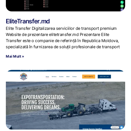
EliteTransfer.md
Elite Transfer Digitalizarea serviciilor de transport premium
Website de prezentare elitetransfer.md Prezentare Elite
Transfer este o companie de referință în Republica Moldova,
specializată în furnizarea de soluții profesionale de transport
Mai Mult »