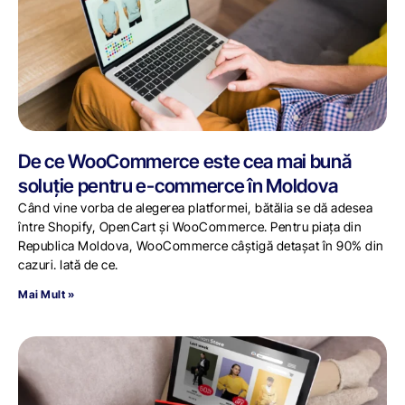
De ce WooCommerce este cea mai bună
soluție pentru e-commerce în Moldova
Când vine vorba de alegerea platformei, bătălia se dă adesea
între Shopify, OpenCart și WooCommerce. Pentru piața din
Republica Moldova, WooCommerce câștigă detașat în 90% din
cazuri. Iată de ce.
Mai Mult »