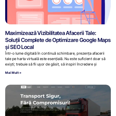
Maximizează Vizibilitatea Afacerii Tale:
Soluții Complete de Optimizare Google Maps
și SEO Local
Într-o lume digitală în continuă schimbare, prezența afacerii
tale pe harta virtuală este esențială. Nu este suficient doar să
exiști; trebuie să fii ușor de găsit, să inspiri încredere și
Mai Mult »