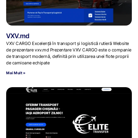
VXV.md
VXV CARGO Excelență în transport și logistică rutieră Website
de prezentare vxv.md Prezentare VXV CARGO este o companie
de transport modernă, definită prin utilizarea unei flote proprii
de camioane echipate
Mai Mult »